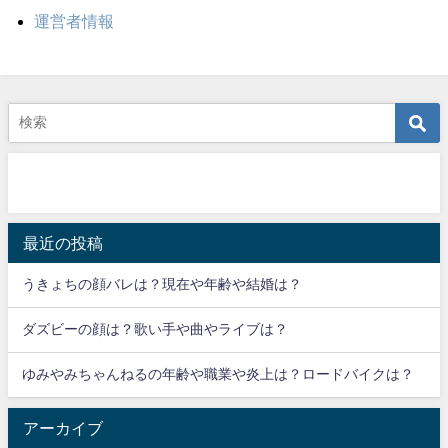
運営者情報
最近の投稿
うきょちの顔バレは？現在や年齢や結婚は？
ダズビーの顔は？歌い手や曲やライブは？
ゆみやみちゃんねるの年齢や職業や炎上は？ロードバイクは？
アーカイブ