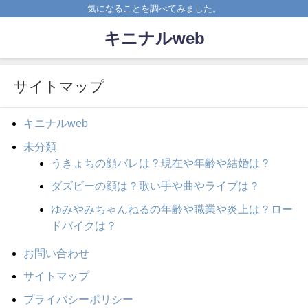
気になることを調べてみました。
キニナルweb
サイトマップ
キニナルweb
未分類
うきょちの顔バレは？現在や年齢や結婚は？
ダズビーの顔は？歌い手や曲やライブは？
ゆみやみちゃんねるの年齢や職業や炎上は？ロー
ドバイクは？
お問い合わせ
サイトマップ
プライバシーポリシー